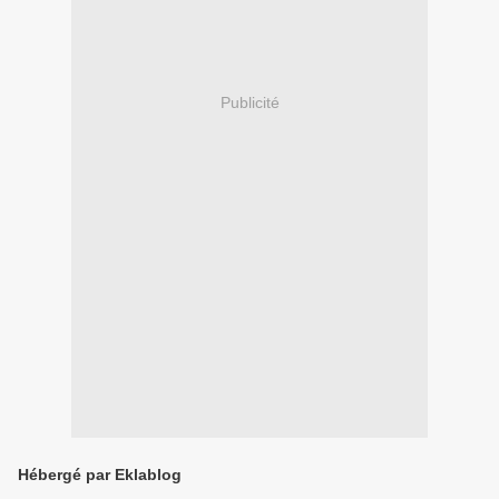
Publicité
Hébergé par Eklablog