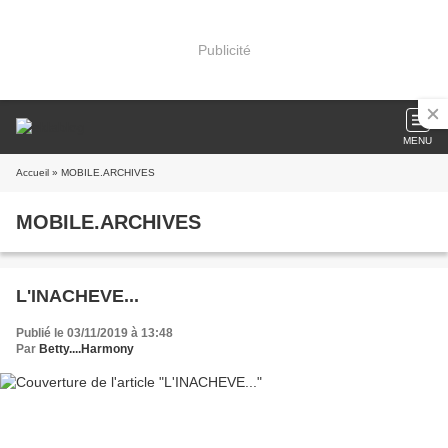
Publicité
MENU
Accueil
» MOBILE.ARCHIVES
MOBILE.ARCHIVES
L'INACHEVE...
Publié le 03/11/2019 à 13:48
Par
Betty....Harmony