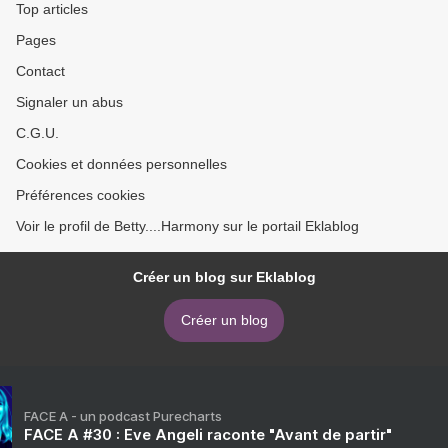
Top articles
Pages
Contact
Signaler un abus
C.G.U.
Cookies et données personnelles
Préférences cookies
Voir le profil de Betty....Harmony sur le portail Eklablog
Créer un blog sur Eklablog
Créer un blog
FACE A - un podcast Purecharts
FACE A #30 : Eve Angeli raconte "Avant de partir"