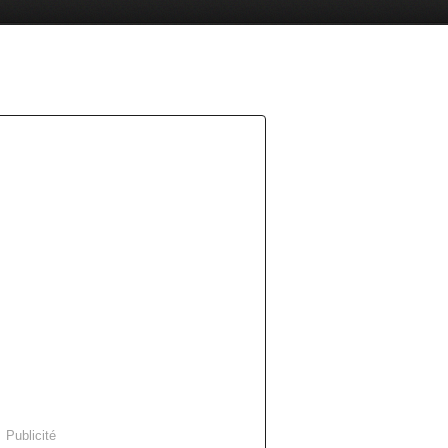
Publicité